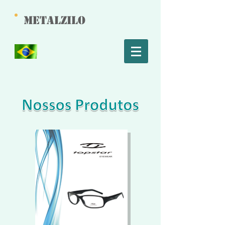
Metalzilo