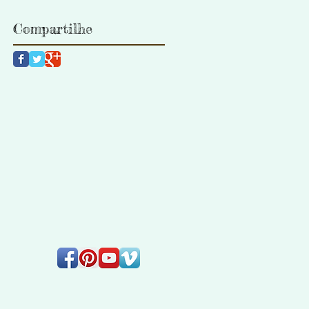
Compartilhe